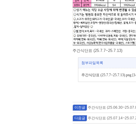
주간식단표 (25.7.7~25.7.13)
첨부파일목록
주간식단표 (25.7.7~25.7.13).png [1
이전글
주간식단표 (25.06.30~25.07.
다음글
주간식단표 (25.07.14~25.07.