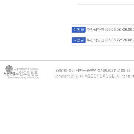
이전글
주간식단표 (26.06.08~26.06.
다음글
주간식단표 (26.06.22~26.06.
[33610] 충남 서천군 종천면 충서로302번길 88-12
Copyright (c) 2014 서천군립노인요양병원. All rights re