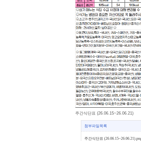
주간식단표 (26.06.15~26.06.21)
첨부파일목록
주간식단표 (26.06.15~26.06.21).png