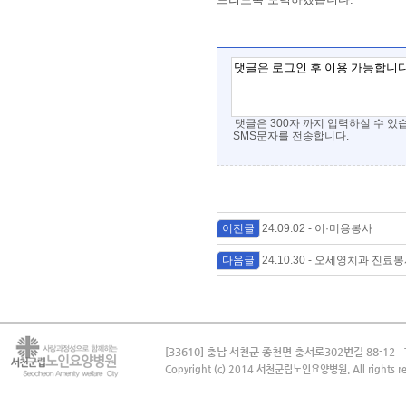
댓글은 300자 까지 입력하실 수 있
SMS문자를 전송합니다.
이전글
24.09.02 - 이·미용봉사
다음글
24.10.30 - 오세영치과 진료
[33610] 충남 서천군 종천면 충서로302번길 88-12
Copyright (c) 2014 서천군립노인요양병원. All rights re