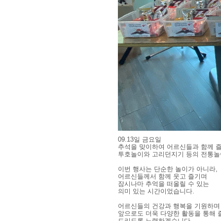
09.13일 금요일
추석을 맞이하여 어르신들과 함께 즐
투호놀이와 고리던지기 등의 전통놀
이번 행사는 단순한 놀이가 아니라,
어르신들께서 함께 웃고 즐기며
잠시나마 추억을 떠올릴 수 있는
의미 있는 시간이었습니다.
어르신들의 건강과 행복을 기원하며
앞으로도 더욱 다양한 활동을 통해
드리도록 노력하겠습니다.