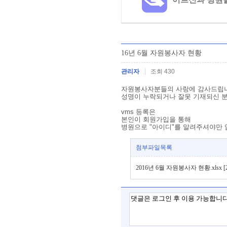
16년 6월 자원봉사자 현황
관리자
조회 430
자원봉사자분들의 사랑에 감사드립
성명이 누락되거나 잘못 기재되신 분들은
vms 등록은
본인이 회원가입을 통해
병원으로 "아이디"를 알려주셔야만
첨부파일목록
2016년 6월 자원봉사자 현황.xlsx [